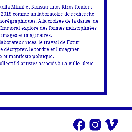
Stella Minni et Konstantinos Rizos fondent
 2018 comme un laboratoire de recherche,
horégraphiques. À la croisée de la danse, de
 Immoral explore des formes indisciplinées
, images et imaginaires.
aborateur·rices, le travail de Futur
e décrypter, le tordre et l’imaginer
 et manifeste politique.
ectif d’artistes associés à La Bulle Bleue.