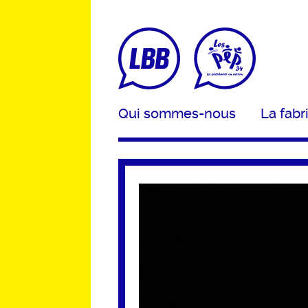
Qui sommes-nous
La fabr