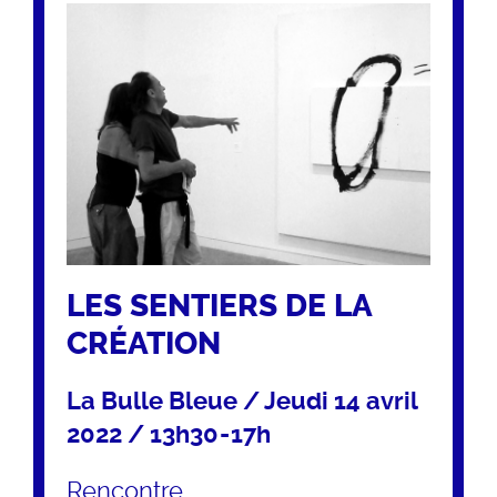
LES SENTIERS DE LA
CRÉATION
La Bulle Bleue / Jeudi 14 avril
2022 / 13h30 - 17h
Rencontre