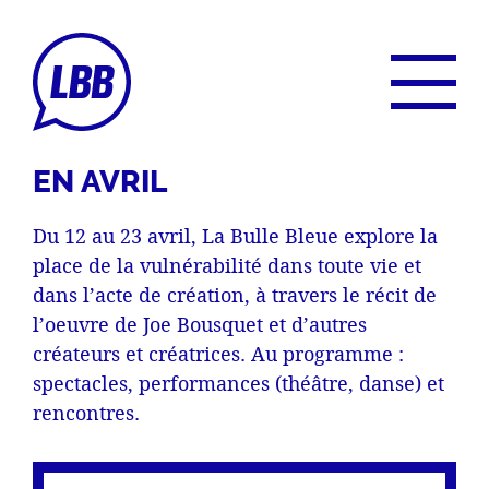
EN AVRIL
Du 12 au 23 avril, La Bulle Bleue explore la
place de la vulnérabilité dans toute vie et
dans l’acte de création, à travers le récit de
l’oeuvre de Joe Bousquet et d’autres
créateurs et créatrices. Au programme :
spectacles, performances (théâtre, danse) et
rencontres.