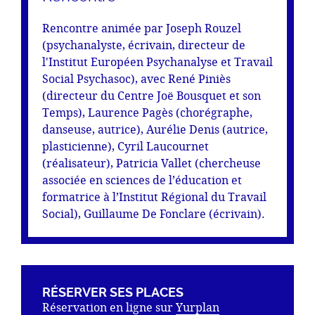
Rencontre animée par Joseph Rouzel
(psychanalyste, écrivain, directeur de
l'Institut Européen Psychanalyse et Travail
Social Psychasoc), avec René Piniès
(directeur du Centre Joë Bousquet et son
Temps), Laurence Pagès (chorégraphe,
danseuse, autrice), Aurélie Denis (autrice,
plasticienne), Cyril Laucournet
(réalisateur), Patricia Vallet (chercheuse
associée en sciences de l’éducation et
formatrice à l’Institut Régional du Travail
Social), Guillaume De Fonclare (écrivain).
RÉSERVER SES PLACES
Réservation en ligne sur
Yurplan