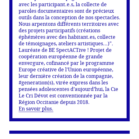
avec les participant.e.s, la collecte de
paroles documentaires sont de précieux
outils dans la conception de nos spectacles.
Nous arpentons différents territoires avec
des projets participatifs (créations
éphémères avec des habitant.es, collecte
de témoignages, ateliers artistiques...)".
Lauréate de BE SpectACTive ! Projet de
coopération européenne de grande
envergure, cofinancé par le programme
Europe créative de l'Union européenne,
leur dernière création de la compagnie,
#generation(s), virée express dans les
pensées adolescentes d’aujourd’hui, la Cie
Le Cri Dévot est conventionnée par la
Région Occitanie depuis 2018.
En savoir plus.