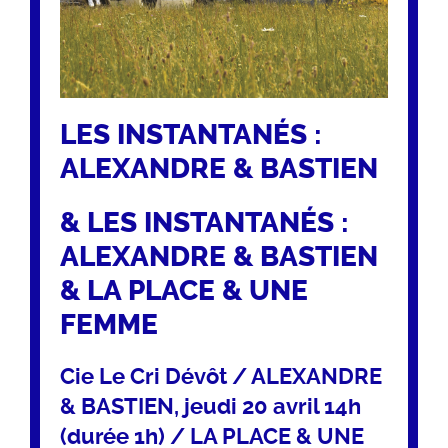
LES INSTANTANÉS :
ALEXANDRE & BASTIEN
& LES INSTANTANÉS :
ALEXANDRE & BASTIEN
& LA PLACE & UNE
FEMME
Cie Le Cri Dévôt / ALEXANDRE
& BASTIEN, jeudi 20 avril 14h
(durée 1h) / LA PLACE & UNE