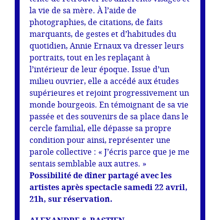
la vie de sa mère. À l’aide de
photographies, de citations, de faits
marquants, de gestes et d’habitudes du
quotidien, Annie Ernaux va dresser leurs
portraits, tout en les replaçant à
l’intérieur de leur époque. Issue d’un
milieu ouvrier, elle a accédé aux études
supérieures et rejoint progressivement un
monde bourgeois. En témoignant de sa vie
passée et des souvenirs de sa place dans le
cercle familial, elle dépasse sa propre
condition pour ainsi, représenter une
parole collective : « J’écris parce que je me
sentais semblable aux autres. »
Possibilité de dîner partagé avec les
artistes après spectacle samedi 22 avril,
21h, sur réservation.