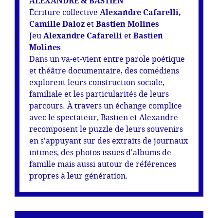
ALEXANDRE & BASTIEN
Écriture collective
Alexandre Cafarelli,
Camille Daloz
et
Bastien Molines
Jeu
Alexandre Cafarelli
et
Bastien
Molines
Dans un va-et-vient entre parole poétique
et théâtre documentaire, des comédiens
explorent leurs construction sociale,
familiale et les particularités de leurs
parcours. À travers un échange complice
avec le spectateur, Bastien et Alexandre
recomposent le puzzle de leurs souvenirs
en s'appuyant sur des extraits de journaux
intimes, des photos issues d'albums de
famille mais aussi autour de références
propres à leur génération.