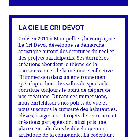
LA CIE LE CRI DÉVOT
Créé en 2011 à Montpellier, la compagnie
Le Cri Dévot développe sa démarche
artistique autour des écritures du réel et
des projets participatifs. Ses dernières
créations abordent le thème de la
transmission et de la mémoire collective.
"L’immersion dans un environnement
spécifique, hors des salles de spectacle,
constitue toujours le point de départ de
nos créations. Durant ces immersions,
nous enrichissons nos points de vue et
nous suscitons la curiosité des habitant.es,
élèves, usager.es... Projets de territoire et
créations partagées ont ainsi pris une
place centrale dans le développement
artistique de la compagnie. La coécriture