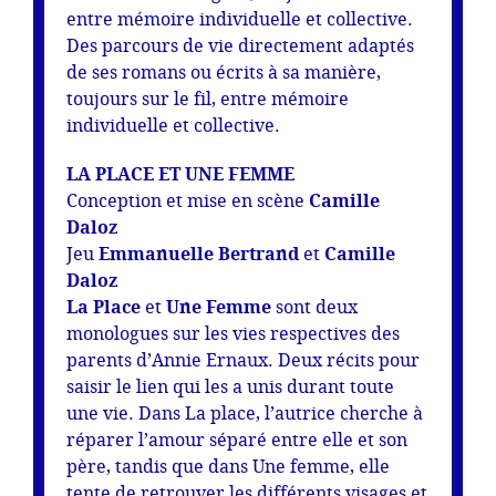
entre mémoire individuelle et collective.
Des parcours de vie directement adaptés
de ses romans ou écrits à sa manière,
toujours sur le fil, entre mémoire
individuelle et collective.
LA PLACE ET UNE FEMME
Conception et mise en scène
Camille
Daloz
Jeu
Emmanuelle Bertrand
et
Camille
Daloz
La Place
et
Une Femme
sont deux
monologues sur les vies respectives des
parents d’Annie Ernaux. Deux récits pour
saisir le lien qui les a unis durant toute
une vie. Dans La place, l’autrice cherche à
réparer l’amour séparé entre elle et son
père, tandis que dans Une femme, elle
tente de retrouver les différents visages et