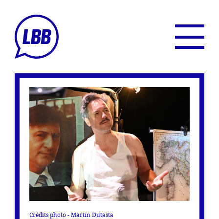
Crédits photo - Martin Dutasta