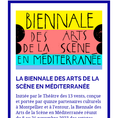
LA BIENNALE DES ARTS DE LA
SCÈNE EN MÉDITERRANÉE
Initiée par le Théâtre des 13 vents, conçue
et portée par quinze partenaires culturels
à Montpellier et à l’entour, la Biennale des
Arts de la Scène en Méditerranée réunit