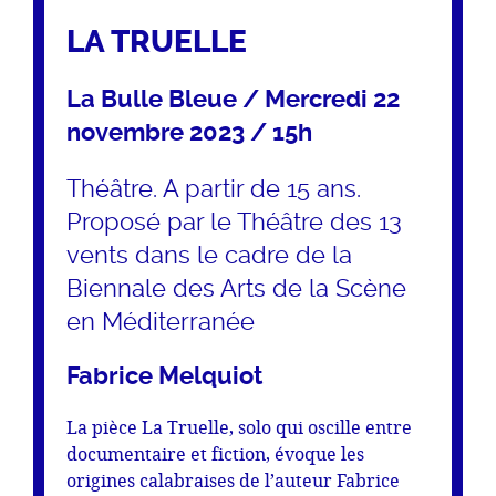
LA TRUELLE
La Bulle Bleue / Mercredi 22
novembre 2023 / 15h
Théâtre. A partir de 15 ans.
Proposé par le Théâtre des 13
vents dans le cadre de la
Biennale des Arts de la Scène
en Méditerranée
Fabrice Melquiot
La pièce La Truelle, solo qui oscille entre
documentaire et fiction, évoque les
origines calabraises de l’auteur Fabrice