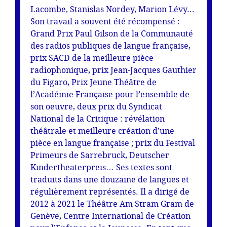
Lacombe, Stanislas Nordey, Marion Lévy...
Son travail a souvent été récompensé :
Grand Prix Paul Gilson de la Communauté
des radios publiques de langue française,
prix SACD de la meilleure pièce
radiophonique, prix Jean-Jacques Gauthier
du Figaro, Prix Jeune Théâtre de
l’Académie Française pour l’ensemble de
son oeuvre, deux prix du Syndicat
National de la Critique : révélation
théâtrale et meilleure création d’une
pièce en langue française ; prix du Festival
Primeurs de Sarrebruck, Deutscher
Kindertheaterpreis… Ses textes sont
traduits dans une douzaine de langues et
régulièrement représentés. Il a dirigé de
2012 à 2021 le Théâtre Am Stram Gram de
Genève, Centre International de Création