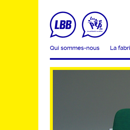
Qui sommes-nous
La fabr