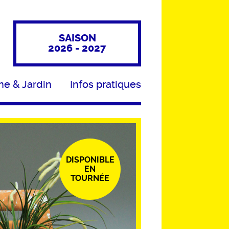
SAISON
2026 - 2027
ne & Jardin
Infos pratiques
DISPONIBLE
EN
TOURNÉE