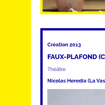
Création 2013
FAUX-PLAFOND (C
Théâtre
Nicolas Heredia (La Vas