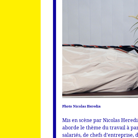
Photo Nicolas Heredia
Mis en scène par Nicolas Heredi
aborde le thème du travail à pa
salariés, de chefs d’entreprise, 