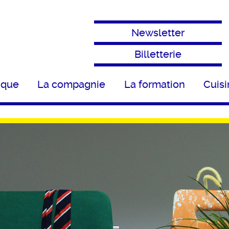
Newsletter
Billetterie
ique
La compagnie
La formation
Cuisi