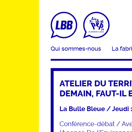
Qui sommes-nous
La fabr
ATELIER DU TERRI
DEMAIN, FAUT-IL 
La Bulle Bleue / Jeudi 
Conférence-débat / Ave